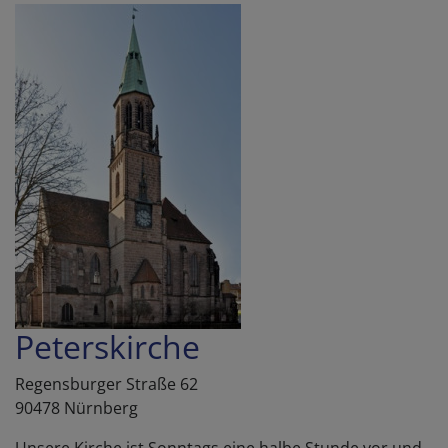
Peterskirche
Regensburger Straße 62
90478 Nürnberg