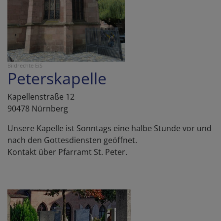
Bildrechte
EiS
Peterskapelle
Kapellenstraße 12
90478 Nürnberg
Unsere Kapelle ist Sonntags eine halbe Stunde vor und
nach den Gottesdiensten geöffnet.
Kontakt über Pfarramt St. Peter.