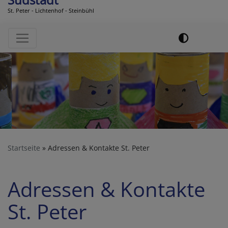
St. Peter - Lichtenhof - Steinbühl
Hauptnavigation
Startseite
Adressen & Kontakte St. Peter
Adressen & Kontakte
St. Peter